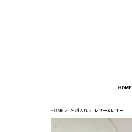
HOM
HOME
名刺入れ
レザー＆レザー