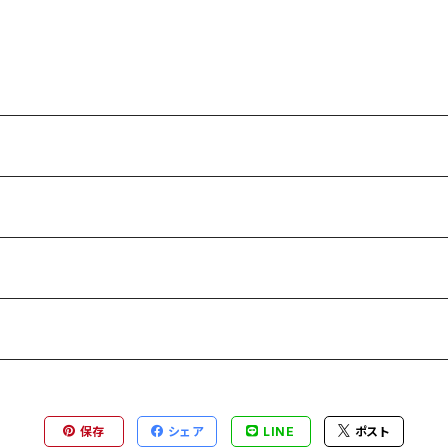
保存
シェア
LINE
ポスト