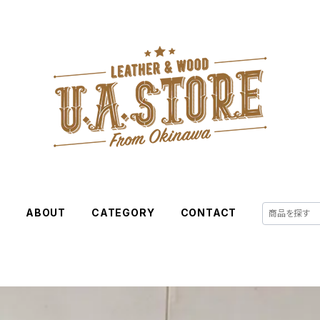
E
ABOUT
CATEGORY
CONTACT