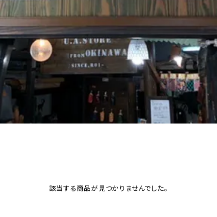
該当する商品が見つかりませんでした。